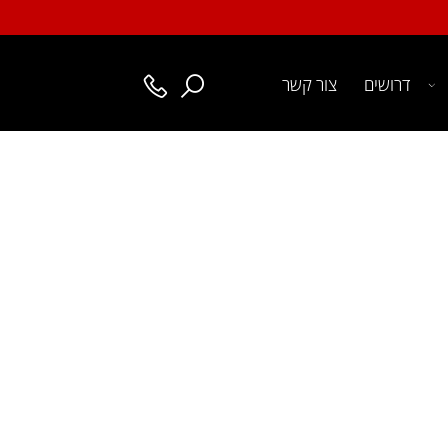
דרושים
צור קשר