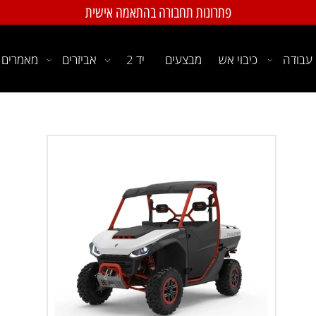
פתרונות תחבורה בהתאמה אישית
ה
כיבוי אש
מבצעים
יד 2
אביזרים
מאמרים