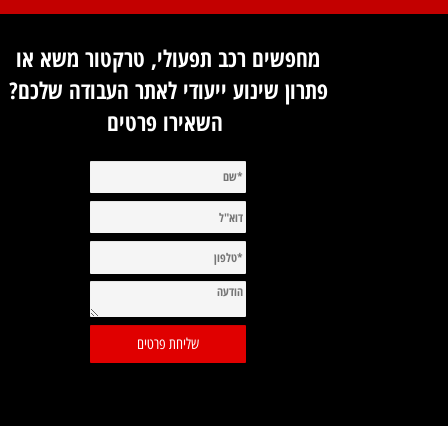
ות
שירותיות
מחפשים רכב תפעולי, טרקטור משא או
פתרון שינוע ייעודי לאתר העבודה שלכם?
השאירו פרטים