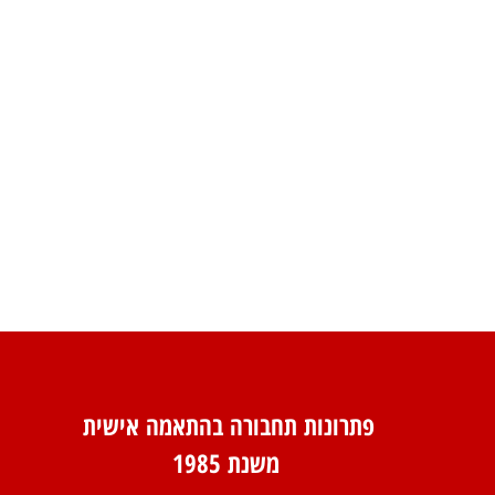
פתרונות תחבורה בהתאמה אישית