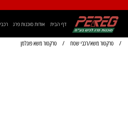
דף הבית
אודות סוכנות פרג
רכבי עבוד
רקטור משא/רכבי שטח
/
טרקטור משא פוגלמן