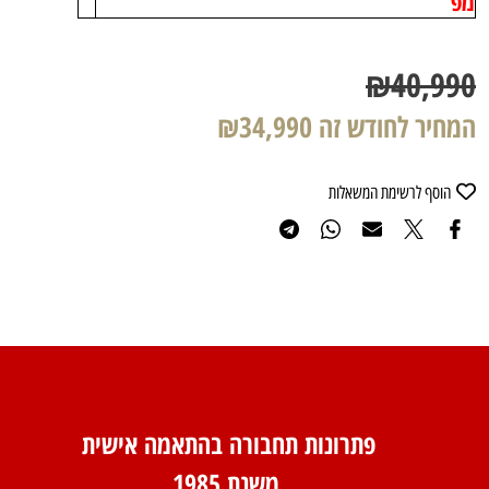
מפ
₪
40,990
המחיר לחודש זה
34,990
₪
הוסף לרשימת המשאלות
פתרונות תחבורה בהתאמה אישית
משנת 1985