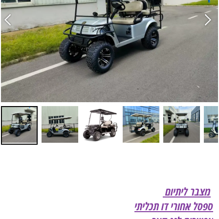
מצבר ליתיום
ספסל אחורי דו תכליתי