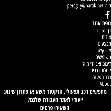
מייל:
pereg_y@barak.net
מפת אתר
דף הבית
אודות
מבצעים
צור קשר
משומשים
דיגום ואביזרי מיול
קטלוג רכבים
רכב תפעולי
About
מחפשים רכב תפעולי, טרקטור משא או פתרון שינוע
ייעודי לאתר העבודה שלכם?
השאירו פרטים