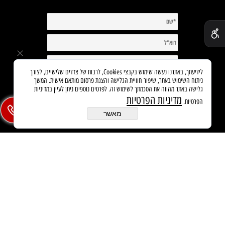
✕
לידיעתך, באתרנו נעשה שימוש בקבצי Cookies, לרבות של צדדים שלישיים, לצורך
ניתוח השימוש באתר, שיפור חוויית הגלישה והצגת פרסום מותאם אישית. המשך
גלישה באתר מהווה את הסכמתך לשימוש זה. לפרטים נוספים ניתן לעיין במדיניות
מדיניות הפרטיות
הפרטיות.
מאשר
בניית אתרים