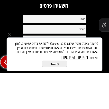
השאירו פרטים
✕
לידיעתך, באתרנו נעשה שימוש בקבצי Cookies, לרבות של צדדים שלישיים, לצורך
ניתוח השימוש באתר, שיפור חוויית הגלישה והצגת פרסום מותאם אישית. המשך
גלישה באתר מהווה את הסכמתך לשימוש זה. לפרטים נוספים ניתן לעיין במדיניות
מדיניות הפרטיות
הפרטיות.
מאשר
בניית אתרים