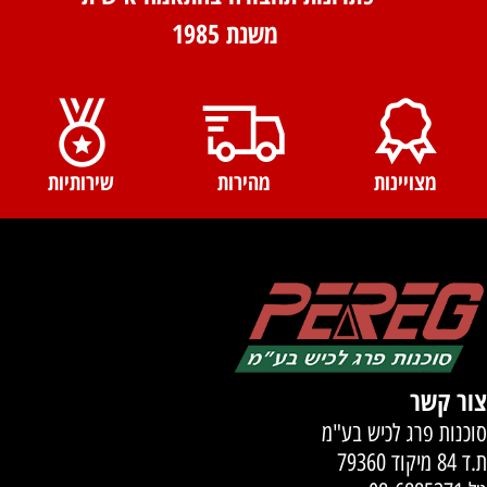
משנת 1985
מצויינות
מהירות
שירותיות
צור קשר
סוכנות פרג לכיש בע"מ
ת.ד 84 מיקוד 79360