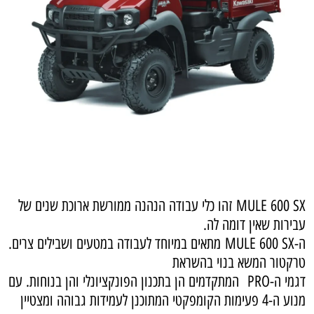
MULE 600 SX
זהו כלי עבודה הנהנה ממורשת ארוכת שנים של
עבירות שאין דומה לה.
ה-
MULE 600 SX
מתאים במיוחד לעבודה במטעים ושבילים צרים.
טרקטור המשא בנוי בהשראת
דגמי ה-
PRO
המתקדמים הן בתכנון הפונקציונלי והן בנוחות. עם
מנוע ה-4 פעימות הקומפקטי המתוכנן לעמידות גבוהה ומצטיין