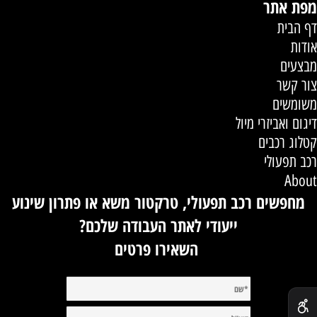
מפת אתר
דף הבית
אודות
מבצעים
צור קשר
משומשים
דיגום ואביזרי מיול
קטלוג רכבים
רכב תפעולי
About
מחפשים רכב תפעולי, טרקטור משא או פתרון שינוע
ייעודי לאתר העבודה שלכם?
השאירו פרטים
✕