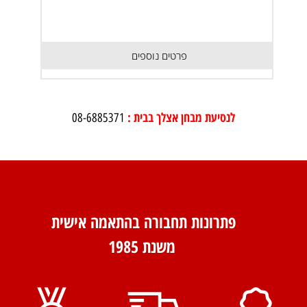
פרטים נוספים
לנסיעת מבחן אצלך בבית :
08-6885371
פתרונות תחבורה בהתאמה אישית
משנת 1985