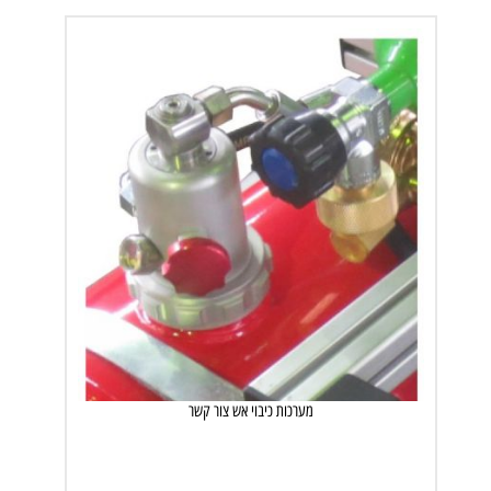
מערכות כיבוי אש צור קשר