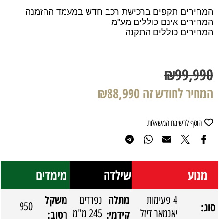
המחירים תקפים ברכישת רכב חדש במעמד ההזמנה
המחירים אינם כוללים מע"מ
המחירים כוללים התקנה
₪
99,990
המחיר לחודש זה
88,990
₪
הוסף לרשימת המשאלות
מנוע
שילדה
מימדים
מתלה
משקל
4 פעימות
נפרדים
סוג:
950
יאנמאר דיזל
קידמי:
245 מ"מ
רטוב: