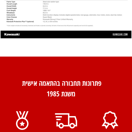
פתרונות תחבורה בהתאמה אישית
משנת 1985