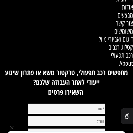
אודות
מבצעים
צור קשר
משומשים
דיגום ואביזרי מיול
קטלוג רכבים
רכב תפעולי
About
מחפשים רכב תפעולי, טרקטור משא או פתרון שינוע
ייעודי לאתר העבודה שלכם?
השאירו פרטים
✕