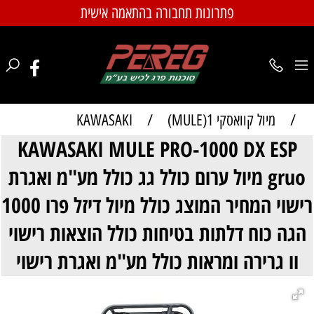
פתרונות תחבורה בהתאמה אישית
/
מיול קוואסקי 1(MULE)
/
KAWASAKI
KAWASAKI MULE PRO-1000 DX ESP
gruo מיול ערום כולל גג כולל מע"מ ואגרת
רישוי המחיר המוצג כולל מיול דיזל פרו 1000
הגה כוח דלתות בטיחות כולל הוצאות רישוי
וו גרירה ומראות כולל מע"מ ואגרת רישוי