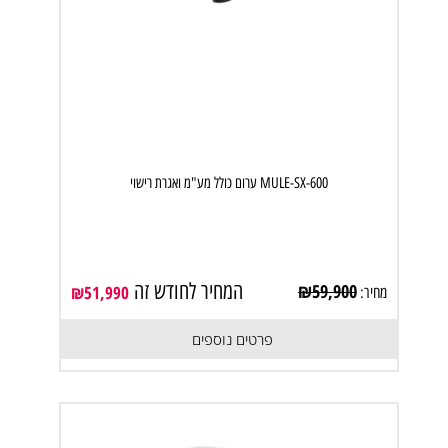
MULE-SX-600 ערום כולל מע"מ ואגרת רישוי
המחיר לחודש זה
₪
59,900
₪
51,990
מחיר:
פרטים נוספים