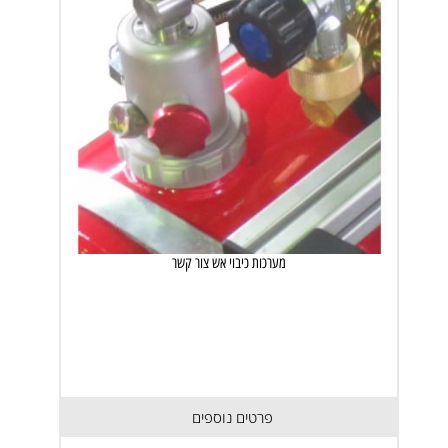
מערכות כיבוי אש צור קשר
פרטים נוספים