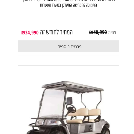
התמונה להמחשה התעדכן במשרד אפשרות
המחיר לחודש זה
₪
40,990
₪
34,990
מחיר:
פרטים נוספים