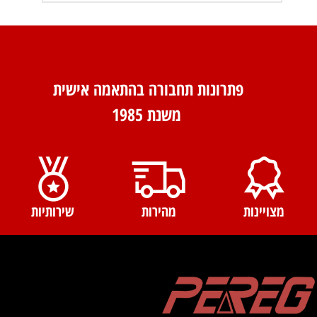
פתרונות תחבורה בהתאמה אישית
משנת 1985
מצויינות
מהירות
שירותיות