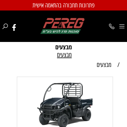
פתרונות תחבורה בהתאמה אישית
מבצעים
מבצעים
/
מבצעים