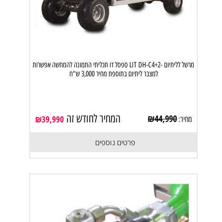
מרשל לליתיום -LIT DH-C4+2 ספסל דו תכליתי התמונה להמחשה אפשרות
למצבר ליתיום בתוספת מחיר 3,000 ש"ח
המחיר לחודש זה
₪
44,990
₪
39,990
מחיר:
פרטים נוספים