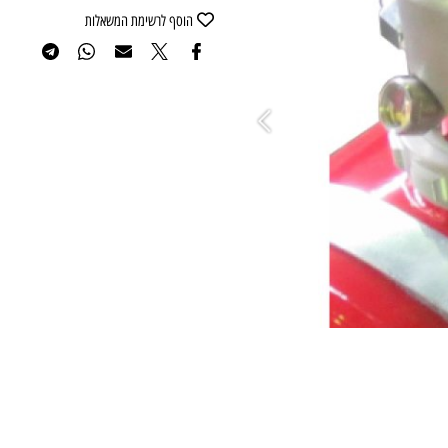
הוסף לרשימת המשאלות