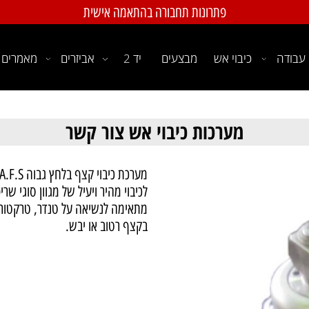
פתרונות תחבורה בהתאמה אישית
ה
כיבוי אש
מבצעים
יד 2
אביזרים
מאמרים
מערכות כיבוי אש צור קשר
לכיבוי מהיר ויעיל של מגוון סוגי שריפות
מתאימה לנשיאה על טנדר, טרקטור מש
בקצף רטוב או יבש.