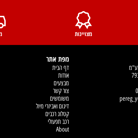
מצויינות
מהיר
מפת אתר
דף הבית
אודות
מבצעים
צור קשר
משומשים
pe