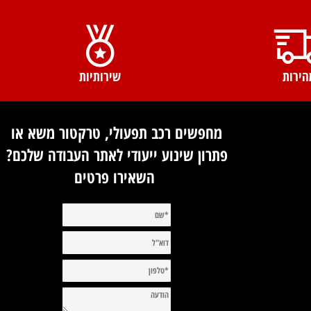
ות
שירותיות
מחפשים רכב תפעולי, טרקטור משא או
פתרון שינוע ייעודי לאתר העבודה שלכם?
השאירו פרטים