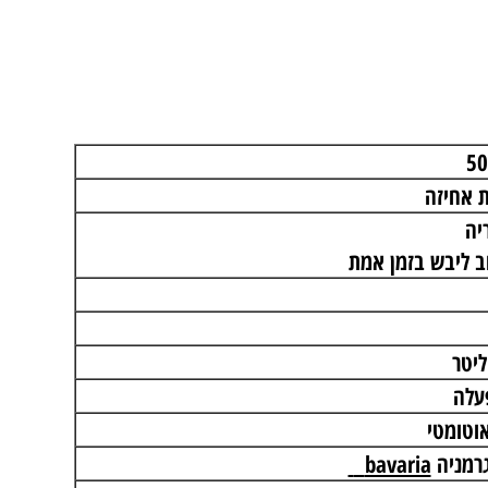
ליבש בזמן אמת