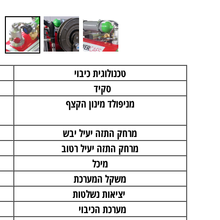
טכנולוגית כיבוי
סקיד
מניפולד מינון הקצף
מרחק התזה יעיל יבש
מרחק התזה יעיל רטוב
מיכל
משקל המערכת