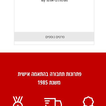
מערכות כיבוי אש צור קשר
פרטים נוספים
פתרונות תחבורה בהתאמה אישית
משנת 1985