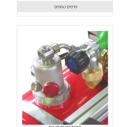
פרטים נוספים