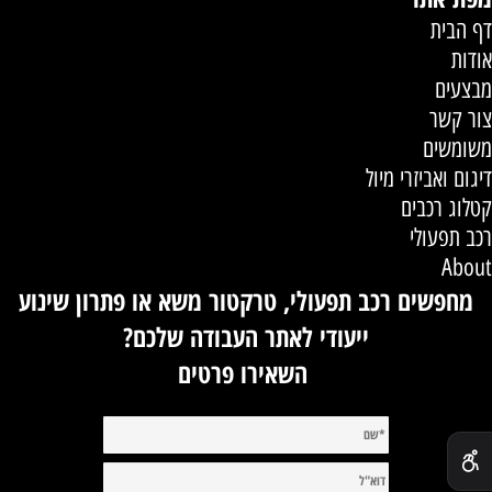
דף הבית
אודות
מבצעים
צור קשר
משומשים
דיגום ואביזרי מיול
קטלוג רכבים
רכב תפעולי
About
מחפשים רכב תפעולי, טרקטור משא או פתרון שינוע
ייעודי לאתר העבודה שלכם?
השאירו פרטים
✕