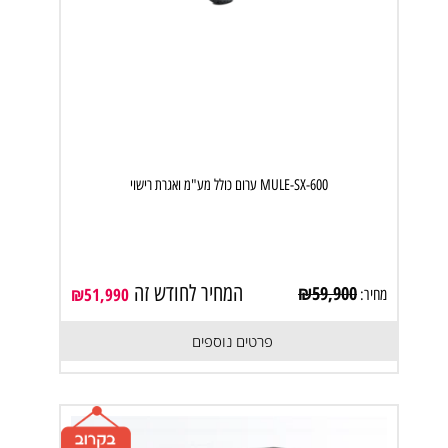
MULE-SX-600 ערום כולל מע"מ ואגרת רישוי
המחיר לחודש זה
₪
59,900
₪
51,990
מחיר:
פרטים נוספים