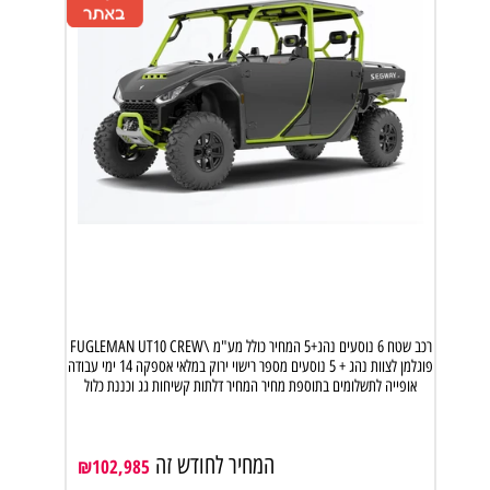
רכב שטח 6 נוסעים נהג+5 המחיר כולל מע"מ \FUGLEMAN UT10 CREW
פוגלמן לצוות נהג + 5 נוסעים מספר רישוי ירוק במלאי אספקה 14 ימי עבודה
אופייה לתשלומים בתוספת מחיר המחיר דלתות קשיחות גג וכננת כלול
המחיר לחודש זה
₪
102,985