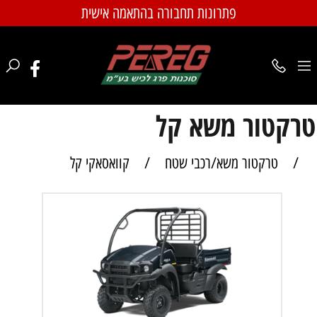
פתרונות תחבורה בהתאמה אישית
טרקטור משא קל
/
טרקטור משא/רכבי שטח
/
קוואסאקי קל